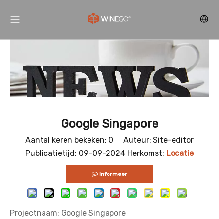
Google Singapore
Aantal keren bekeken:
0
Auteur: Site-editor
Publicatietijd: 09-09-2024 Herkomst:
Locatie
Informeer
Projectnaam: Google Singapore