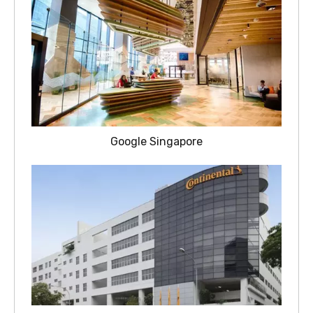
Google Singapore