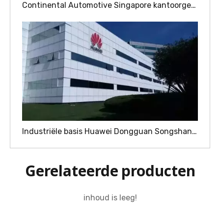
Continental Automotive Singapore kantoorgebouw
Industriële basis Huawei Dongguan Songshan Lake
Gerelateerde producten
inhoud is leeg!