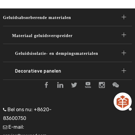
Geluidsabsorberende materialen
Materiaal geluidsverspreider
Geluidsisolatie- en dempingsmaterialen
Decoratieve panelen​​​​​
Bel ons nu: +8620-

83600750
E-mail:
