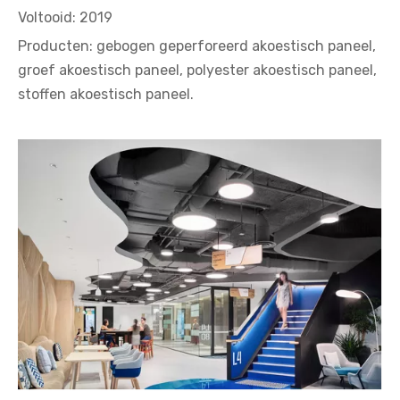
Voltooid: 2019
Producten: gebogen geperforeerd akoestisch paneel,
groef akoestisch paneel, polyester akoestisch paneel,
stoffen akoestisch paneel.