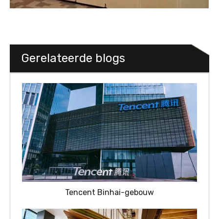
Gerelateerde blogs
Tencent Binhai-gebouw