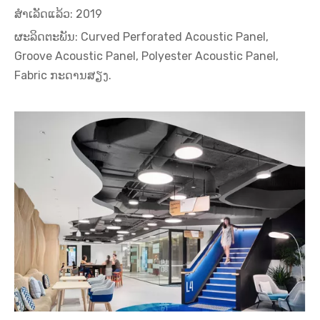
ສຳເລັດແລ້ວ: 2019
ຜະ​ລິດ​ຕະ​ພັນ: Curved Perforated Acoustic Panel,
Groove Acoustic Panel, Polyester Acoustic Panel,
Fabric ກະດານສຽງ.